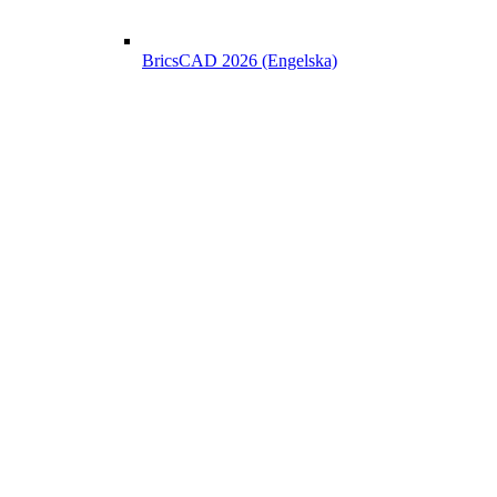
BricsCAD 2026 (Engelska)