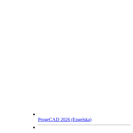
ProgeCAD 2026 (Engelska)