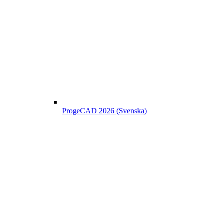
ProgeCAD 2026 (Svenska)