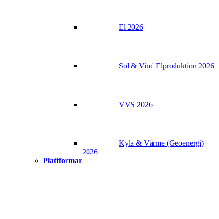
El 2026
Sol & Vind Elproduktion 2026
VVS 2026
Kyla & Värme (Geoenergi)
2026
Plattformar