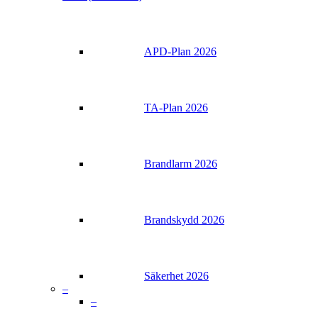
APD-Plan 2026
TA-Plan 2026
Brandlarm 2026
Brandskydd 2026
Säkerhet 2026
–
–