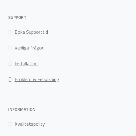
SUPPORT
Boka Supporttid
Vanliga frågor
Installation
Problem & Felsökning
INFORMATION
Kvalitetspolicy