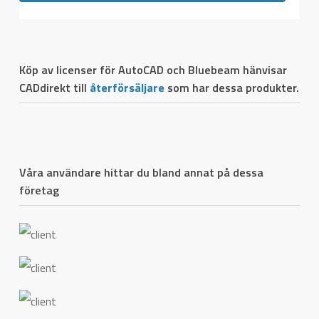
Köp av licenser för AutoCAD och Bluebeam hänvisar
CADdirekt till
återförsäljare
som har dessa produkter.
Våra användare hittar du bland annat på dessa
företag