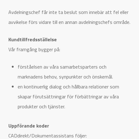
Avdelningschef får inte ta beslut som innebär att fel eller
avvikelse förs vidare till en annan avdelningschefs område.
Kundtillfredsställelse
Vår framgång bygger på:
förståelsen av våra samarbetsparters och
marknadens behov, synpunkter och önskemål.
en kontinuerlig dialog och hållbara relationer som
skapar förutsättningar för förbättringar av våra
produkter och tjänster.
Uppförande koder
CADdirekt/Dokumentassistans följer: