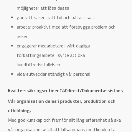
möjligheter att lösa dessa
gör rätt saker i rätt tid och på rätt sätt
arbetar proaktivt med att förebygga problem och
risker
engagerar medarbetare i vårt dagliga
förbättringsarbete i syfte att öka
kundtillfredsställelsen
vidareutvecklar ständigt vår personal
Kvalitetssäkringsrutiner CADdirekt/Dokumentassistans
Vår organisation delas i produkter, produktion och
utbildning.
Med god kunskap och framför allt lång erfarenhet så ska
vår organisation se till att tillsammans med kunden ta