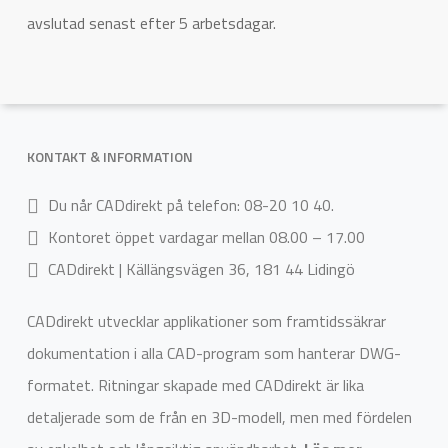
avslutad senast efter 5 arbetsdagar.
KONTAKT & INFORMATION
Du når CADdirekt på telefon: 08-20 10 40.
Kontoret öppet vardagar mellan 08.00 – 17.00
CADdirekt | Källängsvägen 36, 181 44 Lidingö
CADdirekt utvecklar applikationer som framtidssäkrar
dokumentation i alla CAD-program som hanterar DWG-
formatet. Ritningar skapade med CADdirekt är lika
detaljerade som de från en 3D-modell, men med fördelen