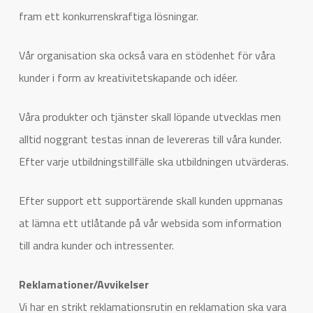
fram ett konkurrenskraftiga lösningar.
Vår organisation ska också vara en stödenhet för våra
kunder i form av kreativitetskapande och idéer.
Våra produkter och tjänster skall löpande utvecklas men
alltid noggrant testas innan de levereras till våra kunder.
Efter varje utbildningstillfälle ska utbildningen utvärderas.
Efter support ett supportärende skall kunden uppmanas
at lämna ett utlåtande på vår websida som information
till andra kunder och intressenter.
Reklamationer/Avvikelser
Vi har en strikt reklamationsrutin en reklamation ska vara