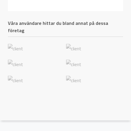
Våra användare hittar du bland annat på dessa
företag